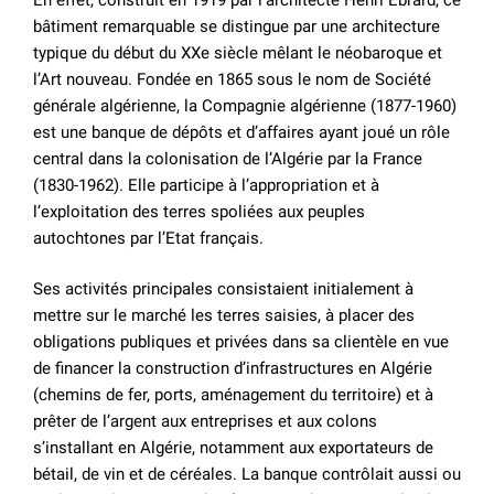
bâtiment remarquable se distingue par une architecture
typique du début du XXe siècle mêlant le néobaroque et
l’Art nouveau. Fondée en 1865 sous le nom de Société
générale algérienne, la Compagnie algérienne (1877-1960)
est une banque de dépôts et d’affaires ayant joué un rôle
central dans la colonisation de l’Algérie par la France
(1830-1962). Elle participe à l’appropriation et à
l’exploitation des terres spoliées aux peuples
autochtones par l’Etat français.
Ses activités principales consistaient initialement à
mettre sur le marché les terres saisies, à placer des
obligations publiques et privées dans sa clientèle en vue
de financer la construction d’infrastructures en Algérie
(chemins de fer, ports, aménagement du territoire) et à
prêter de l’argent aux entreprises et aux colons
s’installant en Algérie, notamment aux exportateurs de
bétail, de vin et de céréales. La banque contrôlait aussi ou