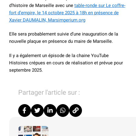
d’histoire de Marseille avec une
table-ronde sur Le coffre-
fort d’empire, le 14 octobre 2025 à 18h en présence de
Xavier DAUMALIN, Marsimperium.org
Elle sera probablement suivie d’une inauguration de la
nouvelle plaque en présence du maire de Marseille.
Il y a également un épisode de la chaine YouTube
Histoires crépues en cours de réalisation et prévue pour
septembre 2025.
Partager l'article sur :