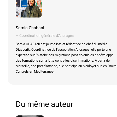
Samia Chabani
— Coordination générale d'Ancrages
Samia CHABANI est journaliste et rédactrice en chef du média
Diasporik. Coordinatrice de l'association Ancrages, elle porte une
expertise sur l'histoire des migrations post-coloniales et développe
des formations sur la lutte contre les discriminations. A partir de
Marseille, son port d'attache, elle participe au plaidoyer sur les Droits
Culturels en Méditerranée.
Du même auteur