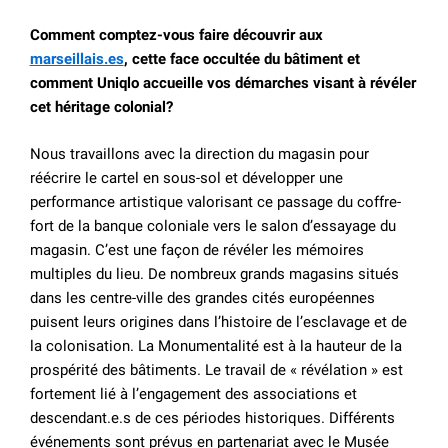
Comment comptez-vous faire découvrir aux
marseillais.es
, cette face occultée du bâtiment et
comment Uniqlo accueille vos démarches visant à révéler
cet héritage colonial?
Nous travaillons avec la direction du magasin pour
réécrire le cartel en sous-sol et développer une
performance artistique valorisant ce passage du coffre-
fort de la banque coloniale vers le salon d’essayage du
magasin. C’est une façon de révéler les mémoires
multiples du lieu. De nombreux grands magasins situés
dans les centre-ville des grandes cités européennes
puisent leurs origines dans l’histoire de l’esclavage et de
la colonisation. La Monumentalité est à la hauteur de la
prospérité des bâtiments. Le travail de « révélation » est
fortement lié à l’engagement des associations et
descendant.e.s de ces périodes historiques. Différents
événements sont prévus en partenariat avec le Musée