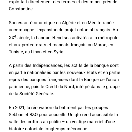
exploitait directement des fermes et des mines près de
Constantine.
Son essor économique en Algérie et en Méditerranée
accompagne l’expansion du projet colonial français. Au
e
XX
siècle, la banque étend ses activités à la métropole
et aux protectorats et mandats français au Maroc, en
Tunisie, au Liban et en Syrie.
A partir des Indépendances, les actifs de la banque sont
en partie nationalisés par les nouveaux États et en partie
repris des banques françaises dont la Banque de l’union
parisienne, puis le Crédit du Nord, intégré dans le groupe
de la Société Générale.
En 2021, la rénovation du bâtiment par les groupes
Sebban et B&O pour accueillir Uniqlo rend accessible la
salle des coffres au public – un vestige matériel d’une
histoire coloniale longtemps méconnue.