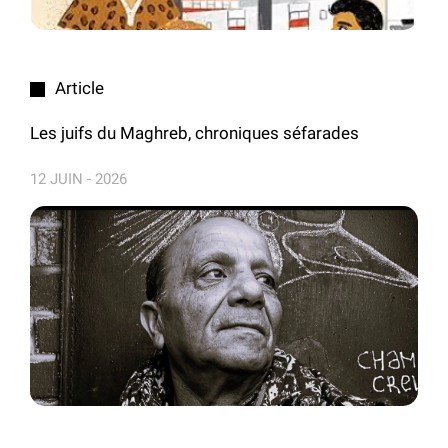
Article
Les juifs du Maghreb, chroniques séfarades
12 JUIN - 2026