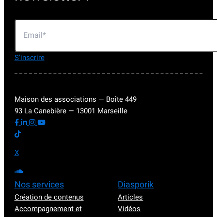
S'inscrire
Maison des associations — Boîte 449
93 La Canebière — 13001 Marseille
X
Nos services
Diasporik
Création de contenus
Articles
Accompagnement et
Vidéos