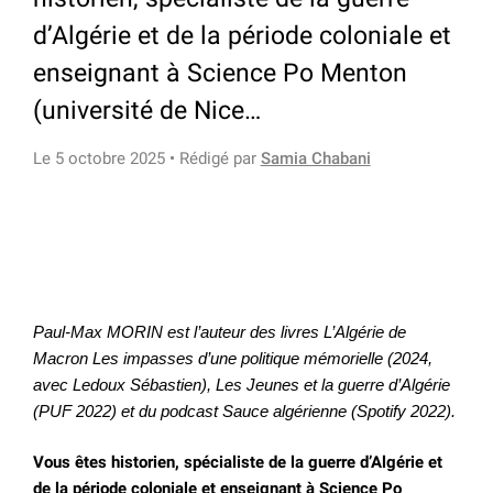
d’Algérie et de la période coloniale et
enseignant à Science Po Menton
(université de Nice…
Le 5 octobre 2025 • Rédigé par
Samia Chabani
Paul-Max MORIN est l’auteur des livres L’Algérie de
Macron Les impasses d’une politique mémorielle (2024,
avec Ledoux Sébastien), Les Jeunes et la guerre d’Algérie
(PUF 2022) et du podcast Sauce algérienne (Spotify 2022).
Vous êtes historien, spécialiste de la guerre d’Algérie et
de la période coloniale et enseignant à Science Po