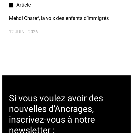
Article
Mehdi Charef, la voix des enfants d’immigrés
12 JUIN - 2026
Si vous voulez avoir des
nouvelles d'Ancrages,
inscrivez-vous à notre
newsletter :