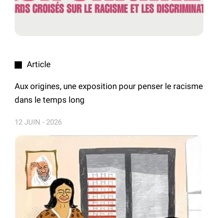
Article
Aux origines, une exposition pour penser le racisme
dans le temps long
12 JUIN - 2026