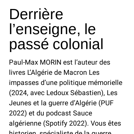
Derrière
l’enseigne, le
passé colonial
Paul-Max MORIN est l’auteur des
livres L’Algérie de Macron Les
impasses d’une politique mémorielle
(2024, avec Ledoux Sébastien), Les
Jeunes et la guerre d’Algérie (PUF
2022) et du podcast Sauce
algérienne (Spotify 2022). Vous êtes
historien, spécialiste de la guerre