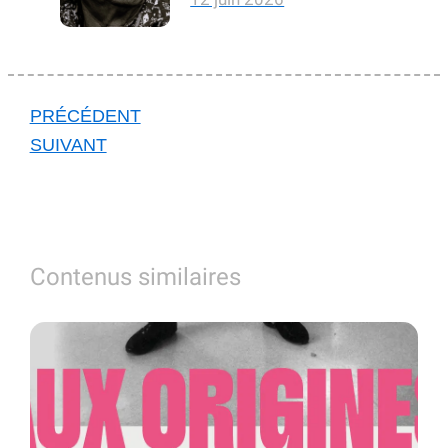
PRÉCÉDENT
SUIVANT
Contenus similaires