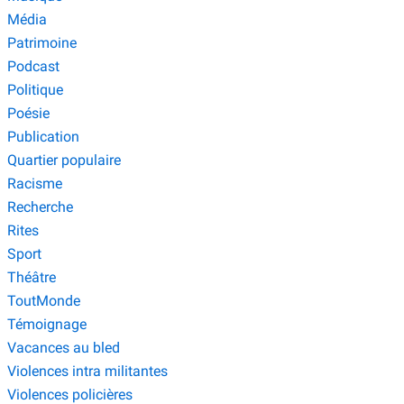
Média
Patrimoine
Podcast
Politique
Poésie
Publication
Quartier populaire
Racisme
Recherche
Rites
Sport
Théâtre
ToutMonde
Témoignage
Vacances au bled
Violences intra militantes
Violences policières