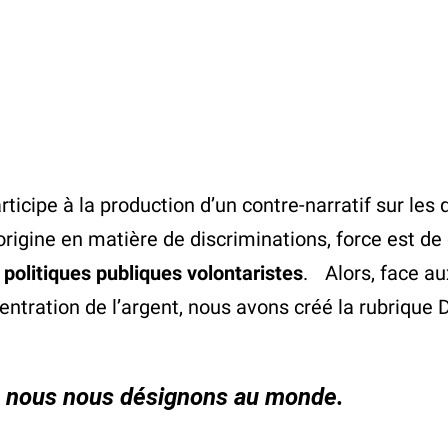
rticipe à la production d’un contre-narratif sur les 
’origine en matière de discriminations, force est de
politiques publiques volontaristes
. Alors, face aux
entration de l’argent, nous avons créé la rubrique 
que nous nous désignons au monde.