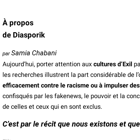
À propos
de
Diasporik
Samia Chabani
par
Aujourd’hui, porter attention aux
cultures d’Exil
pa
les recherches illustrent la part considérable de l
efficacement contre le racisme ou à impulser des 
confisqués par les fakenews, le pouvoir et la conc
de celles et ceux qui en sont exclus.
C’est par le récit que nous existons et 