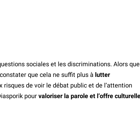
questions sociales et les discriminations. Alors que
 constater que cela ne suffit plus à
lutter
 risques de voir le débat public et de l’attention
Diasporik pour
valoriser la parole et l’offre culturell