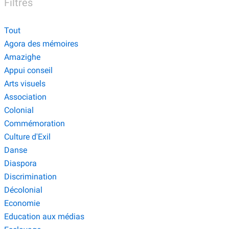
Filtres
Tout
Agora des mémoires
Amazighe
Appui conseil
Arts visuels
Association
Colonial
Commémoration
Culture d'Exil
Danse
Diaspora
Discrimination
Décolonial
Economie
Education aux médias