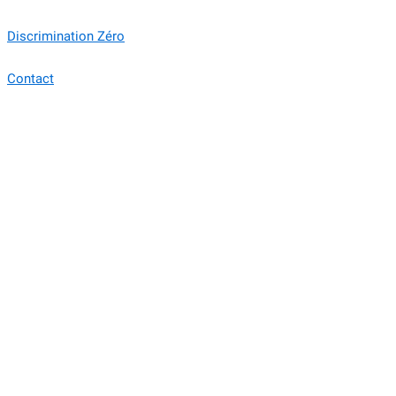
Discrimination Zéro
Contact