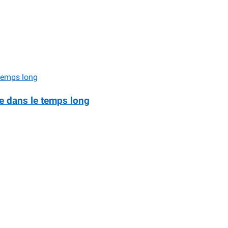
e dans le temps long