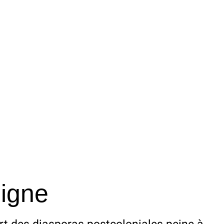
ligne