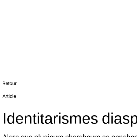
Retour
Article
Identitarismes diasp