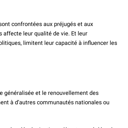
sont confrontées aux préjugés et aux
affecte leur qualité de vie. Et leur
tiques, limitent leur capacité à influencer les
nce généralisée et le renouvellement des
ignent à d’autres communautés nationales ou