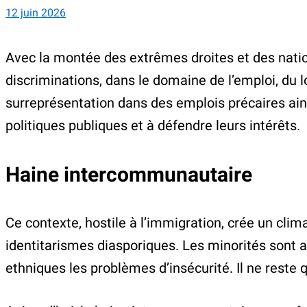
12 juin 2026
Avec la montée des extrêmes droites et des natio
discriminations, dans le domaine de l’emploi, du l
surreprésentation dans des emplois précaires ainsi
politiques publiques et à défendre leurs intérêts.
Haine intercommunautaire
Ce contexte, hostile à l’immigration, crée un clim
identitarismes diasporiques. Les minorités sont 
ethniques les problèmes d’insécurité. Il ne reste q