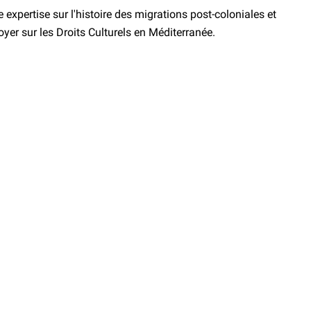
expertise sur l'histoire des migrations post-coloniales et
doyer sur les Droits Culturels en Méditerranée.