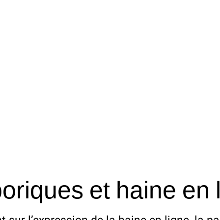
oriques et haine en 