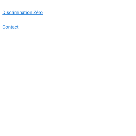
Discrimination Zéro
Contact