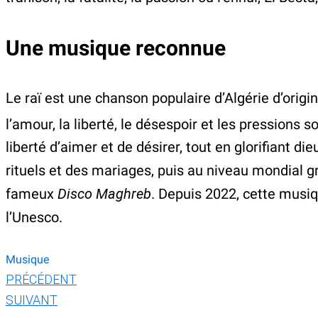
Une musique reconnue
Le raï est une chanson populaire d’Algérie d’origin
l’amour, la liberté, le désespoir et les pressions 
liberté d’aimer et de désirer, tout en glorifiant di
rituels et des mariages, puis au niveau mondial g
fameux
Disco Maghreb
. Depuis 2022, cette musiq
l’Unesco.
Musique
PRÉCÉDENT
SUIVANT