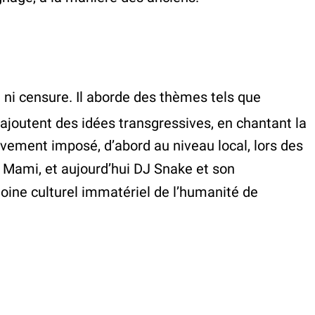
ou ni censure. Il aborde des thèmes tels que
 ajoutent des idées transgressives, en chantant la
essivement imposé, d’abord au niveau local, lors des
, Mami, et aujourd’hui DJ Snake et son
moine culturel immatériel de l’humanité de