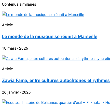
Contenus similaires
Article
Le monde de la musique se réunit à Marseille
18 mars - 2026
Article
Zawia Fama, entre cultures autochtones et rythmes
26 janvier - 2026