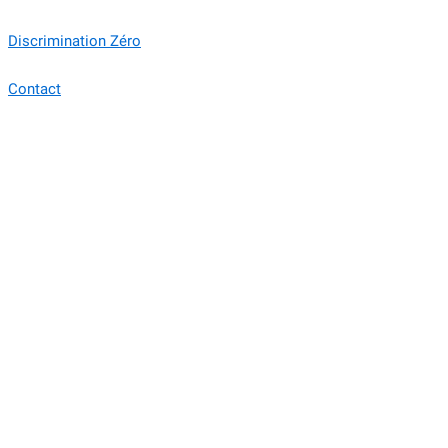
Discrimination Zéro
Contact