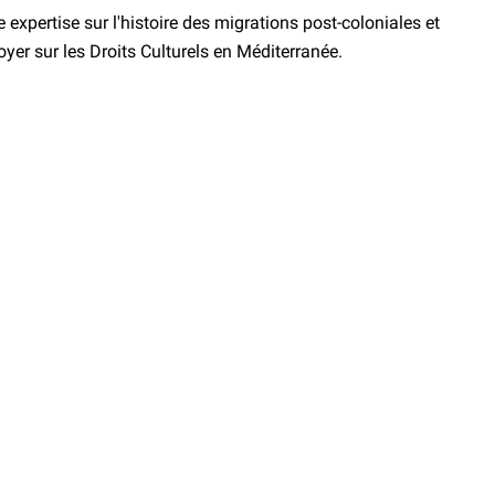
expertise sur l'histoire des migrations post-coloniales et
doyer sur les Droits Culturels en Méditerranée.