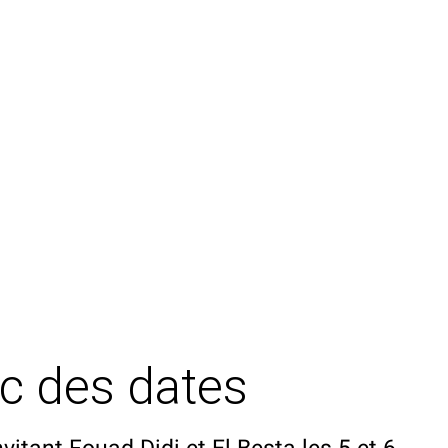
ec des dates