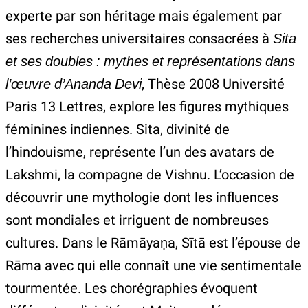
experte par son héritage mais également par
ses recherches universitaires consacrées à
Sita
et ses doubles : mythes et représentations dans
l’œuvre d’Ananda Devi
, Thèse 2008 Université
Paris 13 Lettres, explore les figures mythiques
féminines indiennes. Sita, divinité de
l’hindouisme, représente l’un des avatars de
Lakshmi, la compagne de Vishnu. L’occasion de
découvrir une mythologie dont les influences
sont mondiales et irriguent de nombreuses
cultures. Dans le Rāmāyaṇa, Sītā est l’épouse de
Rāma avec qui elle connaît une vie sentimentale
tourmentée. Les chorégraphies évoquent