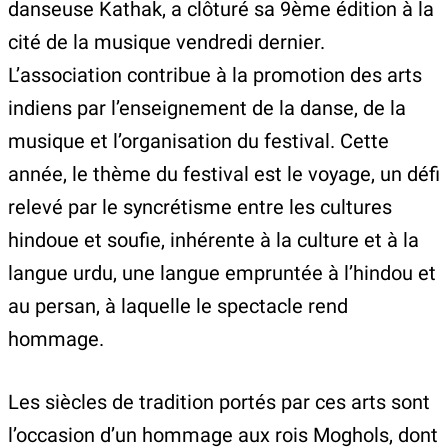
danseuse Kathak, a clôturé sa 9ème édition à la
cité de la musique vendredi dernier.
L’association contribue à la promotion des arts
indiens par l’enseignement de la danse, de la
musique et l’organisation du festival. Cette
année, le thème du festival est le voyage, un défi
relevé par le syncrétisme entre les cultures
hindoue et soufie, inhérente à la culture et à la
langue urdu, une langue empruntée à l’hindou et
au persan, à laquelle le spectacle rend
hommage.
Les siècles de tradition portés par ces arts sont
l’occasion d’un hommage aux rois Moghols, dont