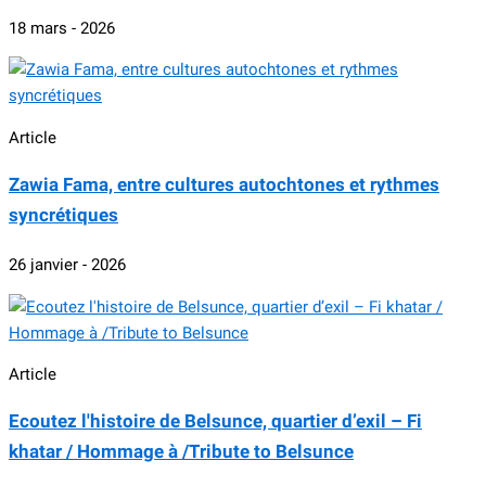
18 mars - 2026
Article
Zawia Fama, entre cultures autochtones et rythmes
syncrétiques
26 janvier - 2026
Article
Ecoutez l'histoire de Belsunce, quartier d’exil – Fi
khatar / Hommage à /Tribute to Belsunce