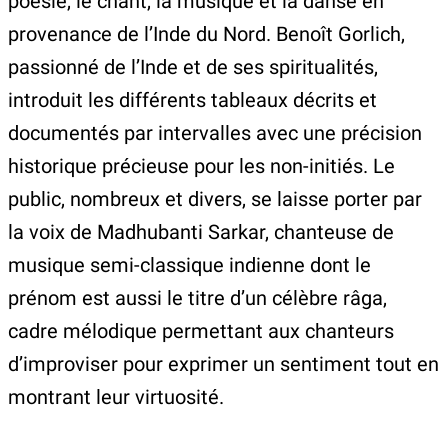
poésie, le chant, la musique et la danse en
provenance de l’Inde du Nord. Benoît Gorlich,
passionné de l’Inde et de ses spiritualités,
introduit les différents tableaux décrits et
documentés par intervalles avec une précision
historique précieuse pour les non-initiés. Le
public, nombreux et divers, se laisse porter par
la voix de Madhubanti Sarkar, chanteuse de
musique semi-classique indienne dont le
prénom est aussi le titre d’un célèbre râga,
cadre mélodique permettant aux chanteurs
d’improviser pour exprimer un sentiment tout en
montrant leur virtuosité.