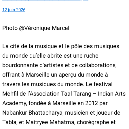
12 juin 2026
Photo @Véronique Marcel
La cité de la musique et le pôle des musiques
du monde qu’elle abrite est une ruche
bourdonnante d’artistes et de collaborations,
offrant à Marseille un aperçu du monde à
travers les musiques du monde. Le festival
Mehfil de l’Association Taal Tarang – Indian Arts
Academy, fondée à Marseille en 2012 par
Nabankur Bhattacharya, musicien et joueur de
Tabla, et Maitryee Mahatma, chorégraphe et