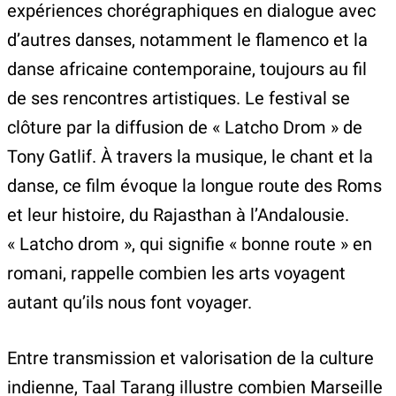
expériences chorégraphiques en dialogue avec
d’autres danses, notamment le flamenco et la
danse africaine contemporaine, toujours au fil
de ses rencontres artistiques. Le festival se
clôture par la diffusion de « Latcho Drom » de
Tony Gatlif. À travers la musique, le chant et la
danse, ce film évoque la longue route des Roms
et leur histoire, du Rajasthan à l’Andalousie.
« Latcho drom », qui signifie « bonne route » en
romani, rappelle combien les arts voyagent
autant qu’ils nous font voyager.
Entre transmission et valorisation de la culture
indienne, Taal Tarang illustre combien Marseille