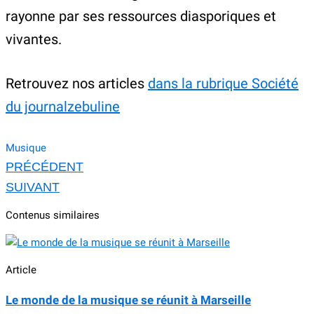
rayonne par ses ressources diasporiques et
vivantes.
Retrouvez nos articles
dans la rubrique Société
du journalzebuline
Musique
PRÉCÉDENT
SUIVANT
Contenus similaires
Article
Le monde de la musique se réunit à Marseille