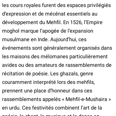
les cours royales furent des espaces privilégiés
d’expression et de mécénat essentiels au
développement du Mehfil. En 1526, l’Empire
moghol marque l’apogée de l’expansion
musulmane en Inde. Aujourd’hui, ces
événements sont généralement organisés dans
les maisons des mélomanes particulièrement
avides ou des amateurs de rassemblements de
récitation de poésie. Les ghazals, genre
couramment interprété lors des mehfils,
prennent une place d’honneur dans ces
rassemblements appelés « Mehfil-e-Mushaira »
en urdu. Ces festivités combinent l’art de la