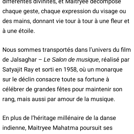
différentes divinités, et Maitryee décompose
chaque geste, chaque expression du visage ou
des mains, donnant vie tour à tour à une fleur et
à une étoile.
Nous sommes transportés dans l’univers du film
de Jalsaghar –
Le Salon de musique
, réalisé par
Satyajit Ray et sorti en 1958, où un monarque
sur le déclin consacre toute sa fortune à
célébrer de grandes fêtes pour maintenir son
rang, mais aussi par amour de la musique.
En plus de l’héritage millénaire de la danse
indienne, Maitryee Mahatma poursuit ses