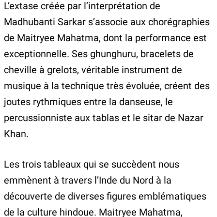
L’extase créée par l’interprétation de
Madhubanti Sarkar s’associe aux chorégraphies
de Maitryee Mahatma, dont la performance est
exceptionnelle. Ses ghunghuru, bracelets de
cheville à grelots, véritable instrument de
musique à la technique très évoluée, créent des
joutes rythmiques entre la danseuse, le
percussionniste aux tablas et le sitar de Nazar
Khan.
Les trois tableaux qui se succèdent nous
emmènent à travers l’Inde du Nord à la
découverte de diverses figures emblématiques
de la culture hindoue. Maitryee Mahatma,