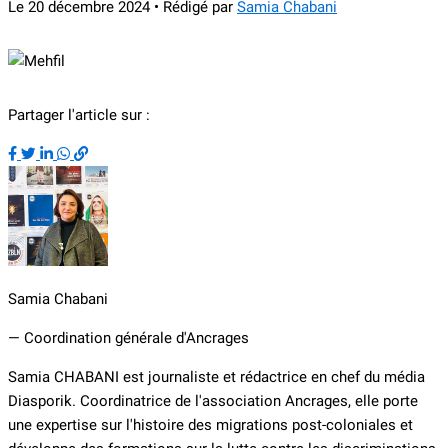
Le 20 décembre 2024 • Rédigé par
Samia Chabani
Partager l'article sur :
Samia Chabani
— Coordination générale d'Ancrages
Samia CHABANI est journaliste et rédactrice en chef du média
Diasporik. Coordinatrice de l'association Ancrages, elle porte
une expertise sur l'histoire des migrations post-coloniales et