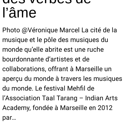
l’âme
Photo @Véronique Marcel La cité de la
musique et le pôle des musiques du
monde qu’elle abrite est une ruche
bourdonnante d’artistes et de
collaborations, offrant à Marseille un
aperçu du monde à travers les musiques
du monde. Le festival Mehfil de
l’Association Taal Tarang – Indian Arts
Academy, fondée à Marseille en 2012
par…