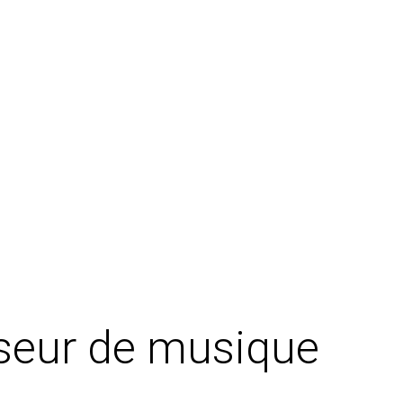
sseur de musique