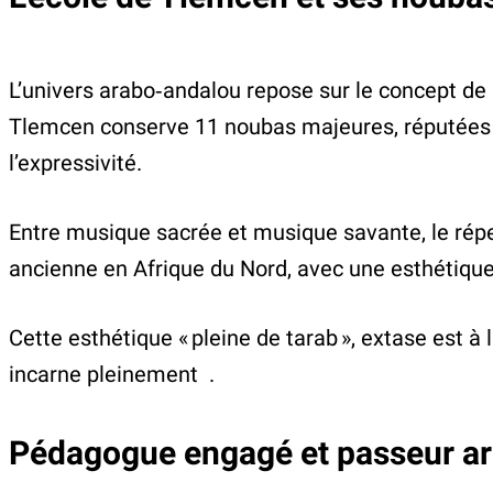
L’univers arabo‑andalou repose sur le concept de
Tlemcen conserve 11 noubas majeures, réputées pou
l’expressivité.
Entre musique sacrée et musique savante, le réper
ancienne en Afrique du Nord, avec une esthétique
Cette esthétique « pleine de tarab », extase est à
incarne pleinement .
Pédagogue engagé et passeur art