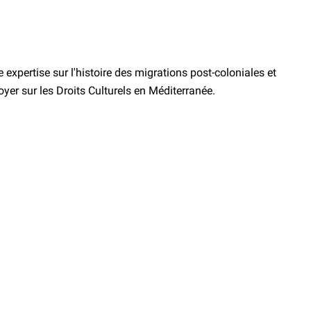
expertise sur l'histoire des migrations post-coloniales et
doyer sur les Droits Culturels en Méditerranée.