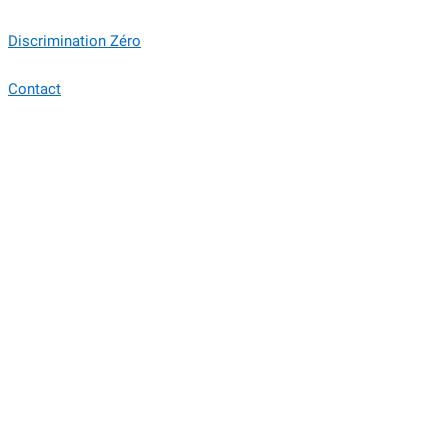
Discrimination Zéro
Contact