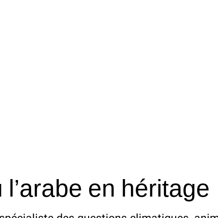
l’arabe en héritage