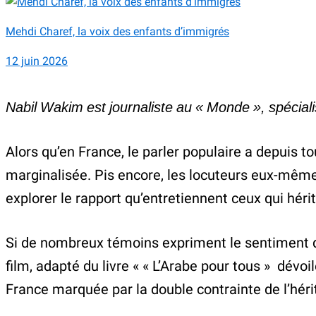
Mehdi Charef, la voix des enfants d’immigrés
12 juin 2026
Nabil Wakim est journaliste au « Monde »
, spécia
Alors qu’en France, le parler populaire a depuis t
marginalisée. Pis encore, les locuteurs eux-même
explorer le rapport qu’entretiennent ceux qui hérit
Si de nombreux témoins expriment le sentiment de
film, adapté du livre « « L’Arabe pour tous » dév
France marquée par la double contrainte de l’héri