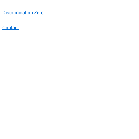
Discrimination Zéro
Contact