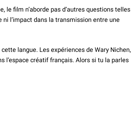
 le film n’aborde pas d’autres questions telles
re ni l’impact dans la transmission entre une
 de cette langue. Les expériences de Wary Nichen,
 l’espace créatif français. Alors si tu la parles