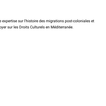
expertise sur l'histoire des migrations post-coloniales et
doyer sur les Droits Culturels en Méditerranée.