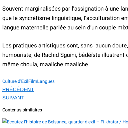
Souvent marginalisées par l’assignation à une la
que le syncrétisme linguistique, l’acculturation en
langue maternelle parlée au sein d’un couple mi
Les pratiques artistiques sont, sans aucun doute, 
humouriste, de Rachid Sguini, bédéïste illustrent c
même chouia, maaliche maaliche…
Culture d'Exil
Film
Langues
PRÉCÉDENT
SUIVANT
Contenus similaires