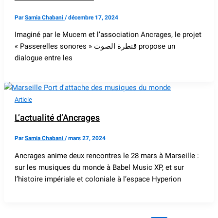
Par
Samia Chabani
/
décembre 17, 2024
Imaginé par le Mucem et l’association Ancrages, le projet
« Passerelles sonores » قنطرة الصوت propose un
dialogue entre les
Article
L’actualité d’Ancrages
Par
Samia Chabani
/
mars 27, 2024
Ancrages anime deux rencontres le 28 mars à Marseille :
sur les musiques du monde à Babel Music XP, et sur
l’histoire impériale et coloniale à l’espace Hyperion