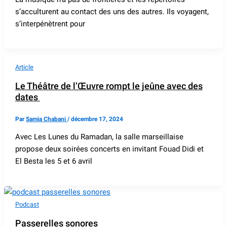
s’acculturent au contact des uns des autres. Ils voyagent,
s’interpénètrent pour
Article
Le Théâtre de l’Œuvre rompt le jeûne avec des
dates
Par
Samia Chabani
/
décembre 17, 2024
Avec Les Lunes du Ramadan, la salle marseillaise
propose deux soirées concerts en invitant Fouad Didi et
El Besta les 5 et 6 avril
Podcast
Passerelles sonores