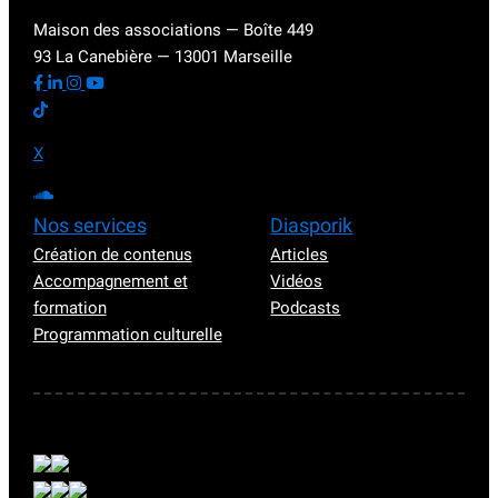
Maison des associations — Boîte 449
93 La Canebière — 13001 Marseille
X
Nos services
Diasporik
Création de contenus
Articles
Accompagnement et
Vidéos
formation
Podcasts
Programmation culturelle
Nos partenaires